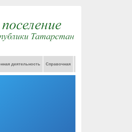
нная деятельность
Справочная