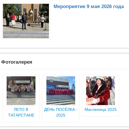
Мероприятие 9 мая 2026 года
Фотогалерея
ЛЕТО В
ДЕНЬ ПОСЁЛКА -
Масленица 2025
ТАТАРСТАНЕ
2025