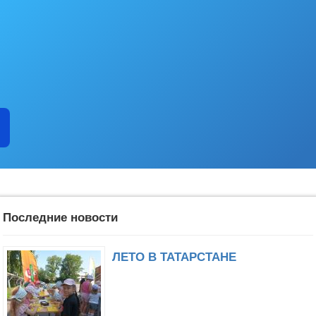
Последние новости
ЛЕТО В ТАТАРСТАНЕ