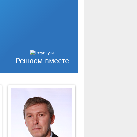
Решаем вместе