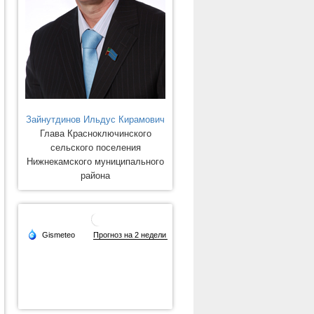
Зайнутдинов Ильдус Кирамович
Глава Красноключинского
сельского поселения
Нижнекамского муниципального
района