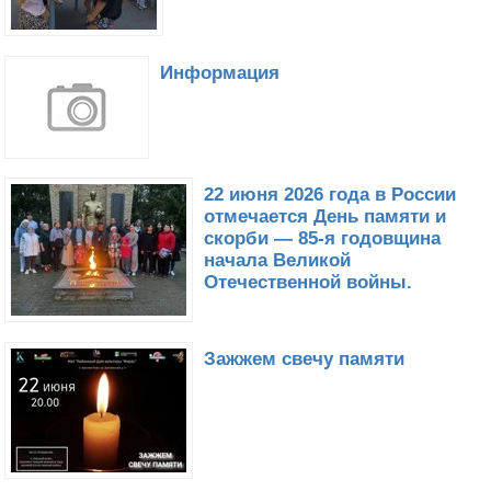
Информация
22 июня 2026 года в России
отмечается День памяти и
скорби — 85-я годовщина
начала Великой
Отечественной войны.
Зажжем свечу памяти