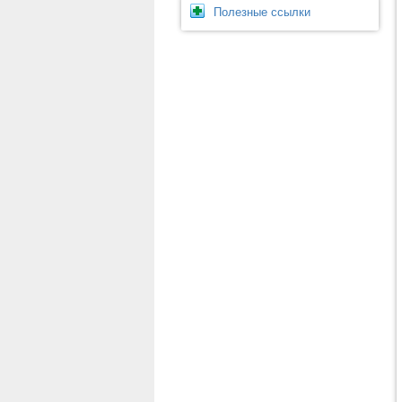
Полезные ссылки