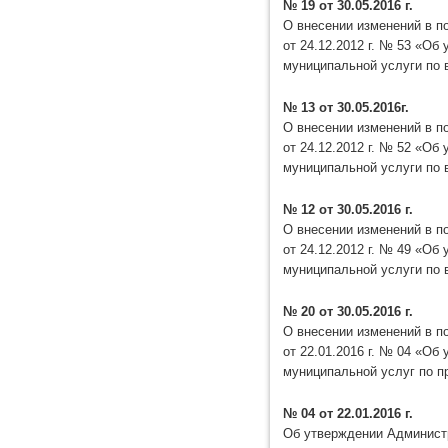
№ 19 от 30.05.2016 г.
О внесении изменений в 
от 24.12.2012 г. № 53 «О
муниципальной услуги по в
№ 13 от 30.05.2016г.
О внесении изменений в 
от 24.12.2012 г. № 52 «О
муниципальной услуги по 
№ 12 от 30.05.2016 г.
О внесении изменений в 
от 24.12.2012 г. № 49 «О
муниципальной услуги по 
№ 20 от 30.05.2016 г.
О внесении изменений в 
от 22.01.2016 г. № 04 «О
муниципальной услуг по п
№ 04 от 22.01.2016 г.
Об утверждении Администр