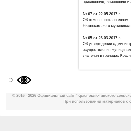
присвоению, изменению и
№ 07 от 22.05.2017 г.
Об отмене постановления 
Нижнекамского муниципаль
№ 05 от 23.03.2017 г.
Об утверждении админист
осуществления муниципаль
значения в границах Крас
© 2016 - 2026 Официальный сайт "Красноключинского сельск
При использовании материалов с 