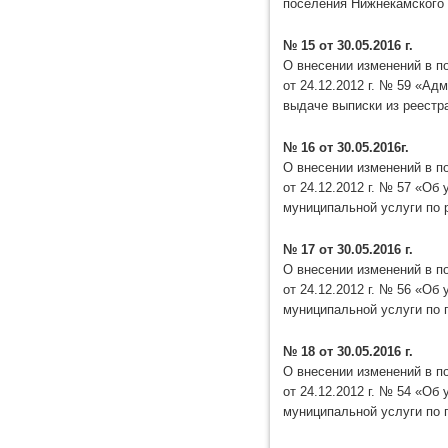
поселения Нижнекамского 
№ 15 от 30.05.2016 г.
О внесении изменений в 
от 24.12.2012 г. № 59 «А
выдаче выписки из реестра
№ 16 от 30.05.2016г.
О внесении изменений в 
от 24.12.2012 г. № 57 «О
муниципальной услуги по 
№ 17 от 30.05.2016 г.
О внесении изменений в 
от 24.12.2012 г. № 56 «О
муниципальной услуги по 
№ 18 от 30.05.2016 г.
О внесении изменений в 
от 24.12.2012 г. № 54 «О
муниципальной услуги по 