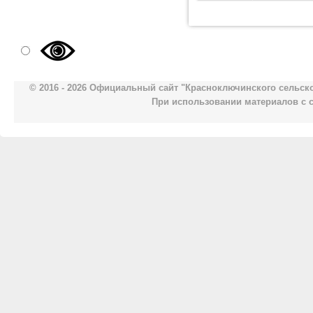
© 2016 - 2026 Официальный сайт "Красноключинского сельск
При использовании материалов с 